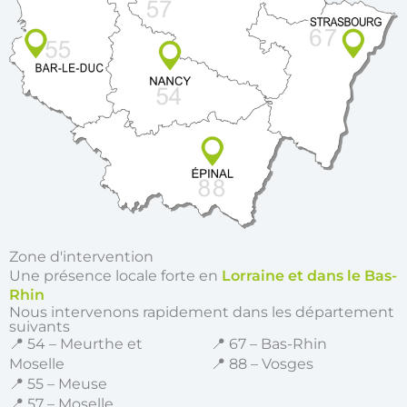
Zone d'intervention
Une présence locale forte en
Lorraine et dans le Bas-
Rhin
Nous intervenons rapidement dans les département
suivants
📍 54 – Meurthe et
📍 67 – Bas-Rhin
Moselle
📍 88 – Vosges
📍 55 – Meuse
📍 57 – Moselle