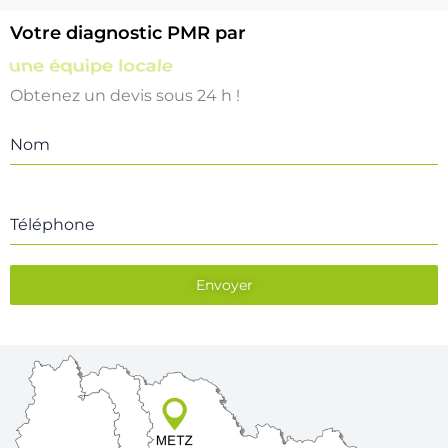
Votre diagnostic PMR par
une équipe locale
Obtenez un devis sous 24 h !
Nom
Téléphone
Envoyer