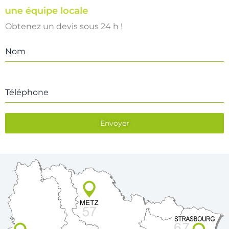
une équipe locale
Obtenez un devis sous 24 h !
Nom
Téléphone
Envoyer