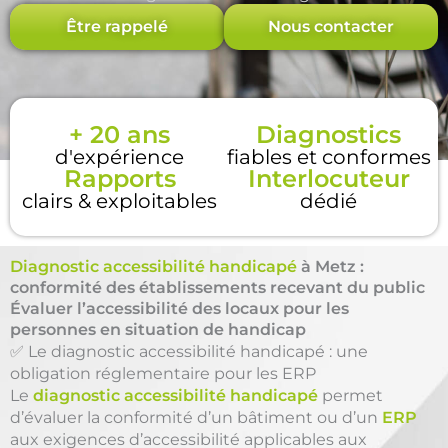
Être rappelé
Nous contacter
+ 20 ans
Diagnostics
d'expérience
fiables et conformes
Rapports
Interlocuteur
clairs & exploitables
dédié
Diagnostic accessibilité handicapé
à Metz :
conformité des établissements recevant du public
Évaluer l’accessibilité des locaux pour les
personnes en situation de handicap
✅ Le diagnostic accessibilité handicapé : une
obligation réglementaire pour les ERP
Le
diagnostic accessibilité handicapé
permet
d’évaluer la conformité d’un bâtiment ou d’un
ERP
aux exigences d’accessibilité applicables aux