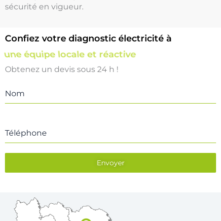
sécurité en vigueur.
Confiez votre diagnostic électricité à
une équipe locale et réactive
Obtenez un devis sous 24 h !
Nom
Téléphone
Envoyer