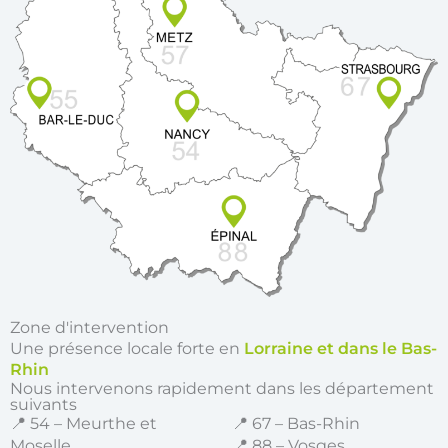
Zone d'intervention
Une présence locale forte en
Lorraine et dans le Bas-
Rhin
Nous intervenons rapidement dans les département
suivants
📍 54 – Meurthe et
📍 67 – Bas-Rhin
Moselle
📍 88 – Vosges