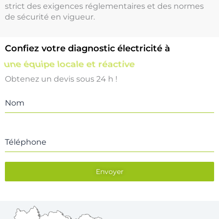
strict des exigences réglementaires et des normes
de sécurité en vigueur.
Confiez votre diagnostic électricité à
une équipe locale et réactive
Obtenez un devis sous 24 h !
Nom
Téléphone
Envoyer