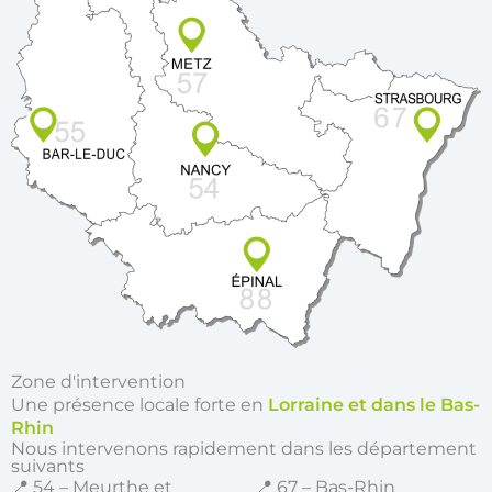
Zone d'intervention
Une présence locale forte en
Lorraine et dans le Bas-
Rhin
Nous intervenons rapidement dans les département
suivants
📍 54 – Meurthe et
📍 67 – Bas-Rhin