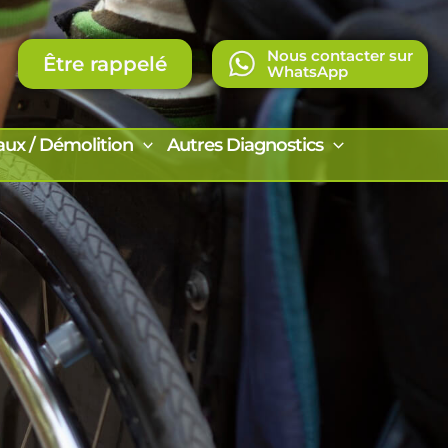
Nous contacter sur
Être rappelé
WhatsApp
aux / Démolition
Autres Diagnostics