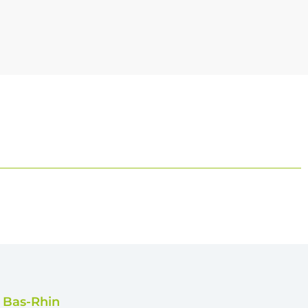
e Bas-Rhin