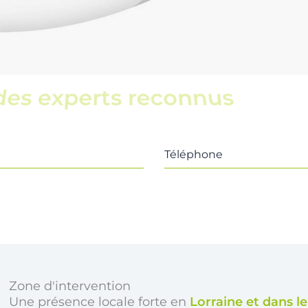
une équipe locale
Téléphone
Zone d'intervention
Une présence locale forte en
Lorraine et dans l