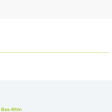
e Bas-Rhin