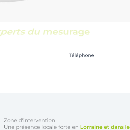
uipe locale et réactive
Téléphone
Zone d'intervention
Une présence locale forte en
Lorraine et dans l