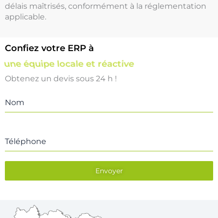
délais maîtrisés, conformément à la réglementation
applicable.
Confiez votre ERP à
une équipe locale et réactive
Obtenez un devis sous 24 h !
Nom
Téléphone
Envoyer