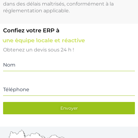
dans des délais maîtrisés, conformément à la
réglementation applicable.
Confiez votre ERP à
une équipe locale et réactive
Obtenez un devis sous 24 h !
Nom
Téléphone
Envoyer