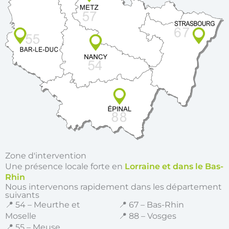
Zone d'intervention
Une présence locale forte en
Lorraine et dans le Bas-
Rhin
Nous intervenons rapidement dans les département
suivants
📍 54 – Meurthe et
📍 67 – Bas-Rhin
Moselle
📍 88 – Vosges
📍 55 – Meuse