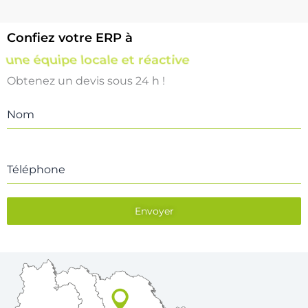
Confiez votre ERP à
une équipe locale et réactive
Obtenez un devis sous 24 h !
Nom
Téléphone
Envoyer