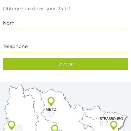
Obtenez un devis sous 24 h !
Nom
Téléphone
Envoyer