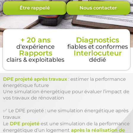
Être rappelé
Nous contacter
+ 20 ans
Diagnostics
d'expérience
fiables et conformes
Rapports
Interlocuteur
clairs & exploitables
dédié
DPE projeté après travaux
: estimer la performance
énergétique future
Une simulation énergétique pour évaluer l’impact de
vos travaux de rénovation
✅ Le DPE projeté : une simulation énergétique après
travaux
Le
DPE projeté
est une simulation de la performance
énergétique d’un logement
après la réalisation de