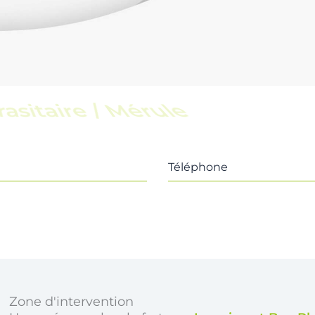
scine
Téléphone
Zone d'intervention