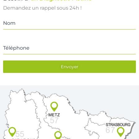
Demandez un rappel sous 24h !
Nom
Téléphone
Envoyer