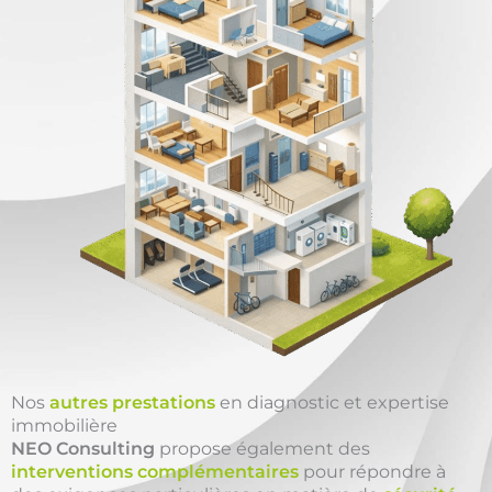
Nos
autres prestations
en diagnostic et expertise
immobilière
NEO Consulting
propose également des
interventions complémentaires
pour répondre à