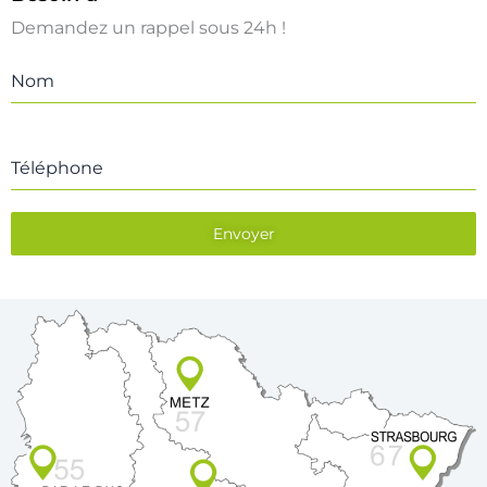
Demandez un rappel sous 24h !
Nom
Téléphone
Envoyer