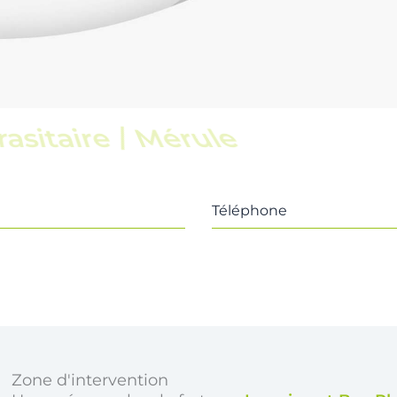
scine
Téléphone
Zone d'intervention