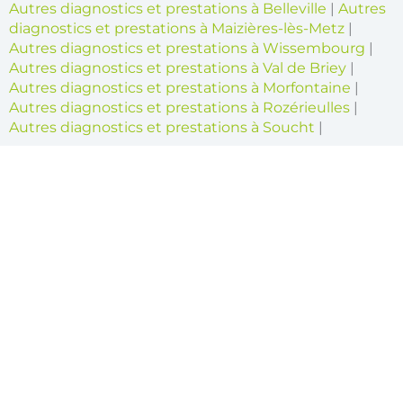
Autres diagnostics et prestations à Belleville
|
Autres
diagnostics et prestations à Maizières-lès-Metz
|
Autres diagnostics et prestations à Wissembourg
|
Autres diagnostics et prestations à Val de Briey
|
Autres diagnostics et prestations à Morfontaine
|
Autres diagnostics et prestations à Rozérieulles
|
Autres diagnostics et prestations à Soucht
|