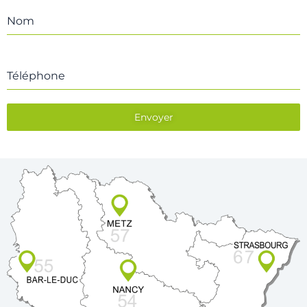
Nom
Téléphone
Envoyer