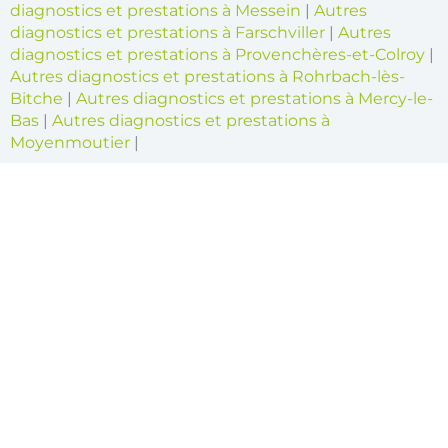
diagnostics et prestations à Messein
|
Autres
diagnostics et prestations à Farschviller
|
Autres
diagnostics et prestations à Provenchères-et-Colroy
|
Autres diagnostics et prestations à Rohrbach-lès-
Bitche
|
Autres diagnostics et prestations à Mercy-le-
Bas
|
Autres diagnostics et prestations à
Moyenmoutier
|