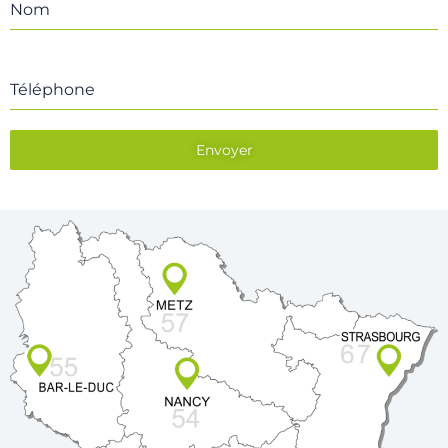
Nom
Téléphone
Envoyer