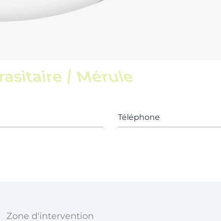
scine
Téléphone
Zone d'intervention