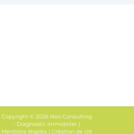
Copyright © 2026 Neo Consulting
- Diagnostic Immobilier |
Mentions légales | Création de
UX