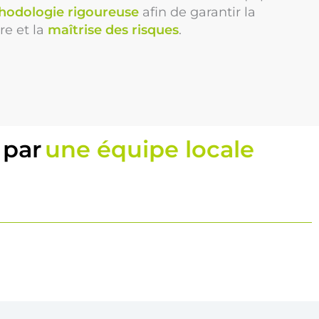
hodologie rigoureuse
afin de garantir la
re et la
maîtrise des risques
.
 par
une équipe locale