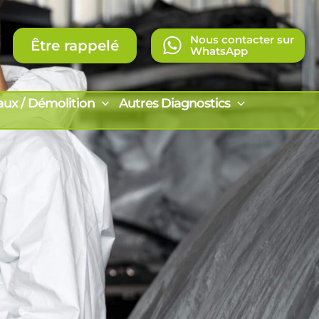
Nous contacter sur
Être rappelé
WhatsApp
aux / Démolition
Autres Diagnostics