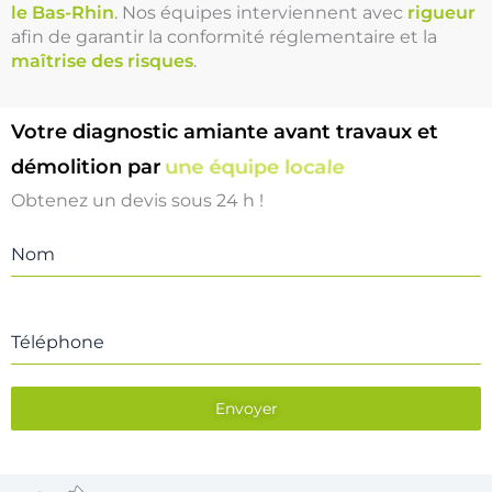
le Bas-Rhin
. Nos équipes interviennent avec
rigueur
afin de garantir la conformité réglementaire et la
maîtrise des risques
.
Votre diagnostic amiante avant travaux et
démolition par
une équipe locale
Obtenez un devis sous 24 h !
Nom
Téléphone
Envoyer