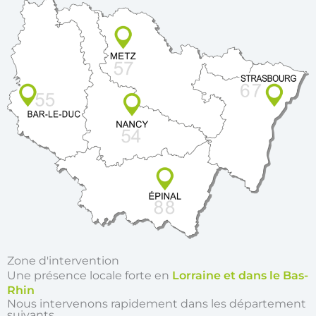
Zone d'intervention
Une présence locale forte en
Lorraine et dans le Bas-
Rhin
Nous intervenons rapidement dans les département
suivants