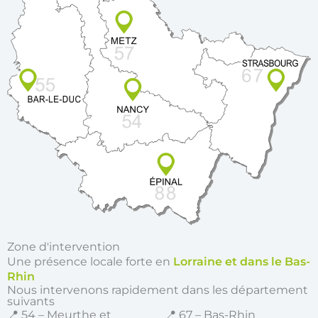
Zone d'intervention
Une présence locale forte en
Lorraine et dans le Bas-
Rhin
Nous intervenons rapidement dans les département
suivants
📍 54 – Meurthe et
📍 67 – Bas-Rhin