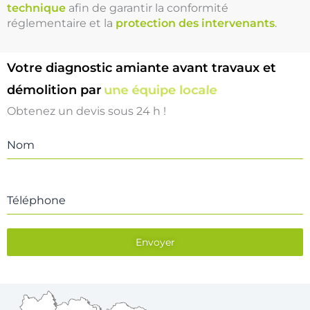
technique
afin de garantir la conformité
réglementaire et la
protection des intervenants
.
Votre diagnostic amiante avant travaux et
démolition par
une équipe locale
Obtenez un devis sous 24 h !
Nom
Téléphone
Envoyer