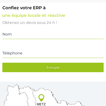
Confiez votre ERP à
une équipe locale et réactive
Obtenez un devis sous 24 h !
Nom
Téléphone
Envoyer