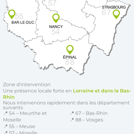
Zone d'intervention
Une présence locale forte en
Lorraine et dans le Bas-
Rhin
Nous intervenons rapidement dans les département
suivants
📍 54 – Meurthe et
📍 67 – Bas-Rhin
Moselle
📍 88 – Vosges
📍 55 – Meuse
📍 57 – Moselle