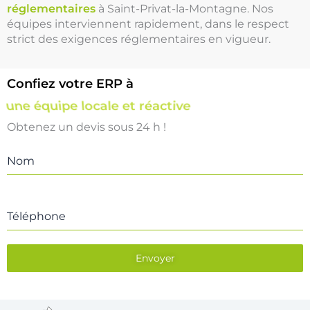
réglementaires
à Saint-Privat-la-Montagne. Nos
équipes interviennent rapidement, dans le respect
strict des exigences réglementaires en vigueur.
Confiez votre ERP à
une équipe locale et réactive
Obtenez un devis sous 24 h !
Nom
Téléphone
Envoyer