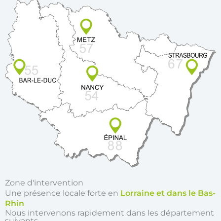
Zone d'intervention
Une présence locale forte en
Lorraine et dans le Bas-
Rhin
Nous intervenons rapidement dans les département
suivants