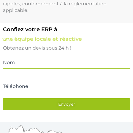
rapides, conformément à la réglementation
applicable.
Confiez votre ERP à
une équipe locale et réactive
Obtenez un devis sous 24 h !
Nom
Téléphone
Envoyer