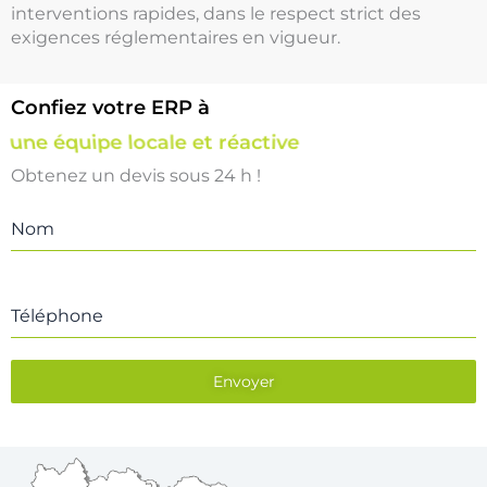
interventions rapides, dans le respect strict des
exigences réglementaires en vigueur.
Confiez votre ERP à
une équipe locale et réactive
Obtenez un devis sous 24 h !
Nom
Téléphone
Envoyer