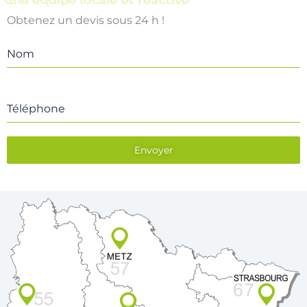
Obtenez un devis sous 24 h !
Nom
Téléphone
Envoyer