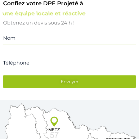
Confiez votre DPE Projeté à
une équipe locale et réactive
Obtenez un devis sous 24 h !
Nom
Téléphone
Envoyer