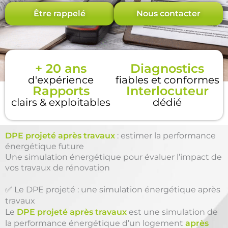
Être rappelé
Nous contacter
+ 20 ans
Diagnostics
d'expérience
fiables et conformes
Rapports
Interlocuteur
clairs & exploitables
dédié
DPE projeté après travaux
: estimer la performance
énergétique future
Une simulation énergétique pour évaluer l’impact de
vos travaux de rénovation
✅ Le DPE projeté : une simulation énergétique après
travaux
Le
DPE projeté après travaux
est une simulation de
la performance énergétique d’un logement
après