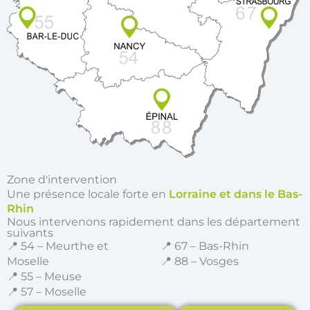
Zone d'intervention
Une présence locale forte en
Lorraine et dans le Bas-
Rhin
Nous intervenons rapidement dans les département
suivants
📍 54 – Meurthe et
📍 67 – Bas-Rhin
Moselle
📍 88 – Vosges
📍 55 – Meuse
📍 57 – Moselle