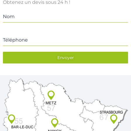
Obtenez un devis sous 24 h !
Nom
Téléphone
Envoyer