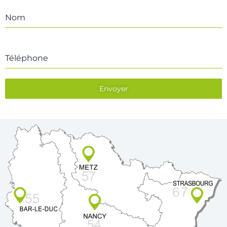
Nom
Téléphone
Envoyer