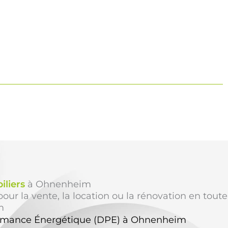
iliers
à Ohnenheim
our la vente, la location ou la rénovation en toute
m
ormance Énergétique (DPE) à Ohnenheim