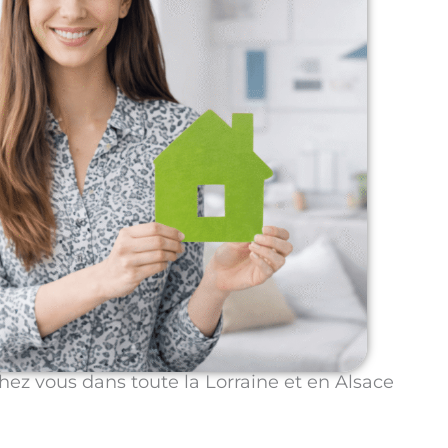
hez vous dans toute la Lorraine et en Alsace