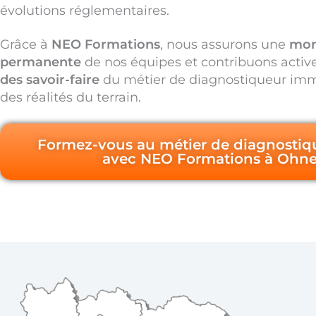
évolutions réglementaires.
Grâce à
NEO Formations
, nous assurons une
mon
permanente
de nos équipes et contribuons activ
des savoir-faire
du métier de diagnostiqueur immo
des réalités du terrain.
Formez-vous au métier de diagnostiq
avec NEO Formations à Ohn