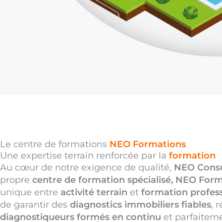
Le centre de formations
NEO Formations
Une expertise terrain renforcée par la
formation
Au cœur de notre exigence de qualité,
NEO Consu
propre
centre de formation spécialisé, NEO For
unique entre
activité terrain
et
formation profes
de garantir des
diagnostics immobiliers fiables
, 
diagnostiqueurs formés en continu
et parfaiteme