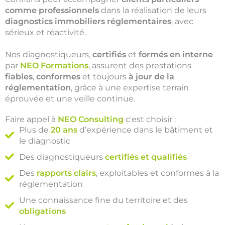
comme professionnels
dans la réalisation de leurs
diagnostics immobiliers réglementaires
, avec
sérieux et réactivité.
Nos diagnostiqueurs,
certifiés
et
formés en interne
par
NEO Formations
,
assurent des prestations
fiables
,
conformes
et toujours
à jour de la
réglementation
, grâce à une expertise terrain
éprouvée et une veille continue.
Faire appel à
NEO Consulting
c'est choisir :
Plus de
20 ans
d’expérience dans le bâtiment et
le diagnostic
Des diagnostiqueurs
certifiés et qualifiés
Des
rapports clairs
, exploitables et conformes à la
réglementation
Une connaissance fine du territoire et des
obligations