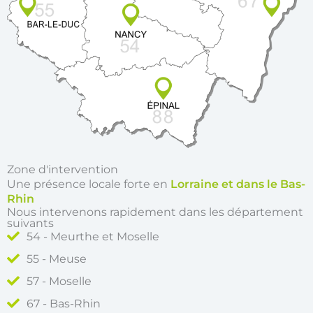
Zone d'intervention
Une présence locale forte en
Lorraine et dans le Bas-
Rhin
Nous intervenons rapidement dans les département
suivants
54 - Meurthe et Moselle
55 - Meuse
57 - Moselle
67 - Bas-Rhin