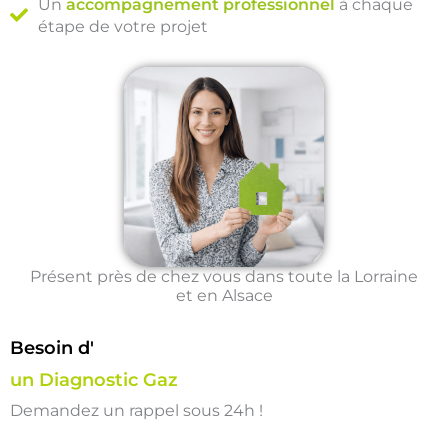
Un
accompagnement professionnel
à chaque
étape de votre projet
Présent près de chez vous dans toute la Lorraine
et en Alsace
Besoin d'
un Diagnostic Gaz
Demandez un rappel sous 24h !