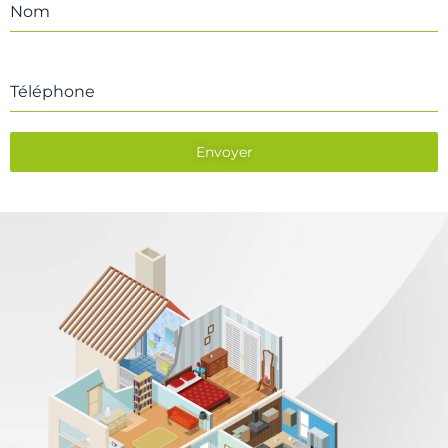
Nom
Téléphone
Envoyer