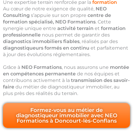
Une expertise terrain renforcée par la
formation
Au cœur de notre exigence de qualité,
NEO
Consulting
s’appuie sur son propre
centre de
formation spécialisé, NEO Formations
. Cette
synergie unique entre
activité terrain
et
formation
professionnelle
nous permet de garantir des
diagnostics immobiliers fiables
, réalisés par des
diagnostiqueurs formés en continu
et parfaitement
à jour des évolutions réglementaires.
Grâce à
NEO Formations
, nous assurons une
montée
en compétences permanente
de nos équipes et
contribuons activement à la
transmission des savoir-
faire
du métier de diagnostiqueur immobilier, au
plus près des réalités du terrain.
Formez-vous au métier de
diagnostiqueur immobilier avec NEO
Formations à Doncourt-lès-Conflans