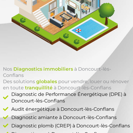
Nos
Diagnostics immobiliers
à Doncourt-lès-
Conflans
Des solutions
globales
pour vendre, louer ou rénover
en toute
tranquillité
à Doncourt-lès-Conflans
Diagnostic de Performance Énergétique (DPE) à
Doncourt-lès-Conflans
Audit énergétique à Doncourt-lès-Conflans
Diagnostic amiante à Doncourt-lès-Conflans
Diagnostic plomb (CREP) à Doncourt-lès-Conflans