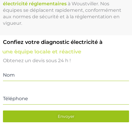
électricité réglementaires
à Woustviller. Nos
équipes se déplacent rapidement, conformément
aux normes de sécurité et à la réglementation en
vigueur.
Confiez votre diagnostic électricité à
une équipe locale et réactive
Obtenez un devis sous 24 h !
Nom
Téléphone
Envoyer