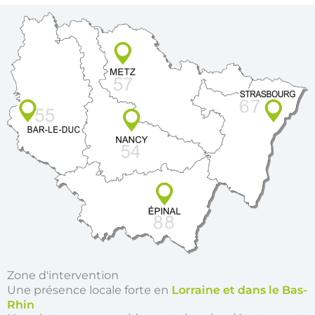
Zone d'intervention
Une présence locale forte en
Lorraine et dans le Bas-
Rhin