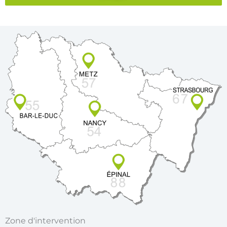
Zone d'intervention