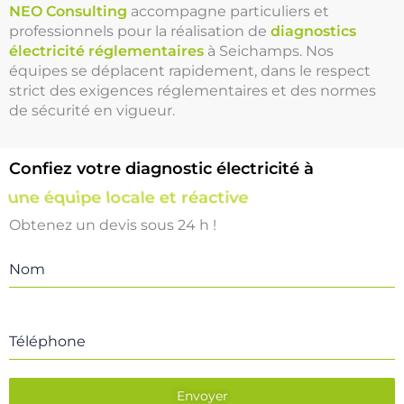
NEO Consulting
accompagne particuliers et
professionnels pour la réalisation de
diagnostics
électricité réglementaires
à Seichamps. Nos
équipes se déplacent rapidement, dans le respect
strict des exigences réglementaires et des normes
de sécurité en vigueur.
Confiez votre diagnostic électricité à
une équipe locale et réactive
Obtenez un devis sous 24 h !
Nom
Téléphone
Envoyer