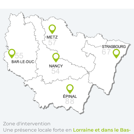
Zone d'intervention
Une présence locale forte en
Lorraine et dans le Bas-