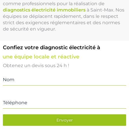
comme professionnels pour la réalisation de
diagnostics électricité immobiliers
à Saint-Max. Nos
équipes se déplacent rapidement, dans le respect
strict des exigences réglementaires et des normes
de sécurité en vigueur.
Confiez votre diagnostic électricité à
une équipe locale et réactive
Obtenez un devis sous 24 h !
Nom
Téléphone
Envoyer