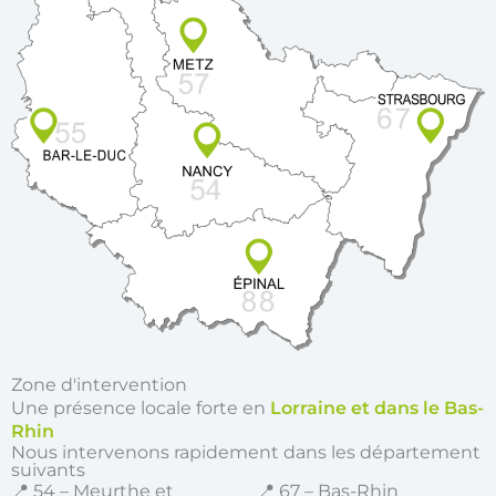
Zone d'intervention
Une présence locale forte en
Lorraine et dans le Bas-
Rhin
Nous intervenons rapidement dans les département
suivants
📍 54 – Meurthe et
📍 67 – Bas-Rhin