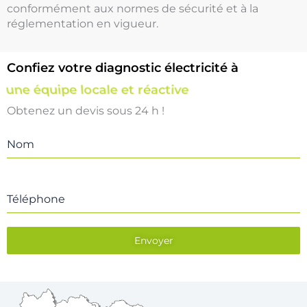
conformément aux normes de sécurité et à la
réglementation en vigueur.
Confiez votre diagnostic électricité à
une équipe locale et réactive
Obtenez un devis sous 24 h !
Nom
Téléphone
Envoyer