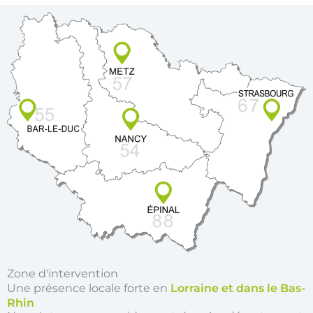
Zone d'intervention
Une présence locale forte en
Lorraine et dans le Bas-
Rhin