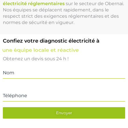
électricité réglementaires
sur le secteur de Obernai.
Nos équipes se déplacent rapidement, dans le
respect strict des exigences réglementaires et des
normes de sécurité en vigueur.
Confiez votre diagnostic électricité à
une équipe locale et réactive
Obtenez un devis sous 24 h !
Nom
Téléphone
Envoyer