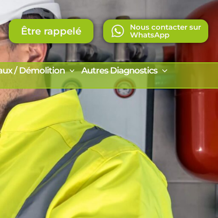
Nous contacter sur
Être rappelé
WhatsApp
aux / Démolition
Autres Diagnostics