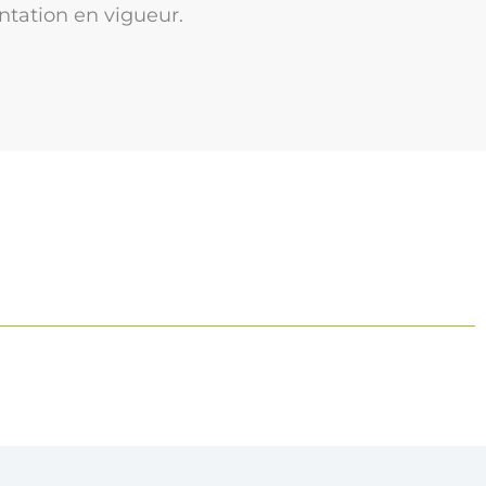
ntation en vigueur.