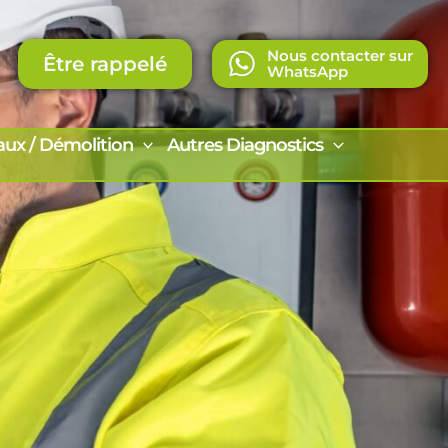
Nous contacter sur
Être rappelé
WhatsApp
aux / Démolition
Autres Diagnostics