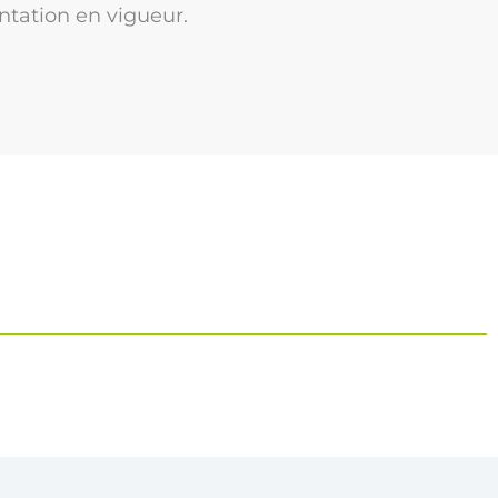
ntation en vigueur.