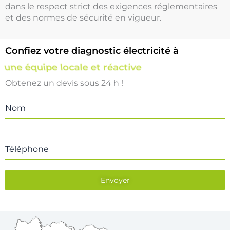
dans le respect strict des exigences réglementaires
et des normes de sécurité en vigueur.
Confiez votre diagnostic électricité à
une équipe locale et réactive
Obtenez un devis sous 24 h !
Nom
Téléphone
Envoyer