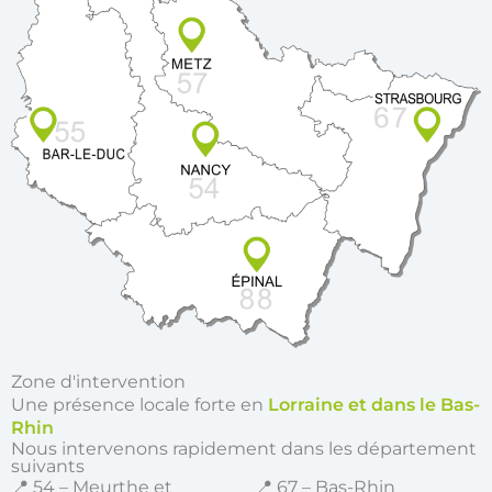
Zone d'intervention
Une présence locale forte en
Lorraine et dans le Bas-
Rhin
Nous intervenons rapidement dans les département
suivants
📍 54 – Meurthe et
📍 67 – Bas-Rhin