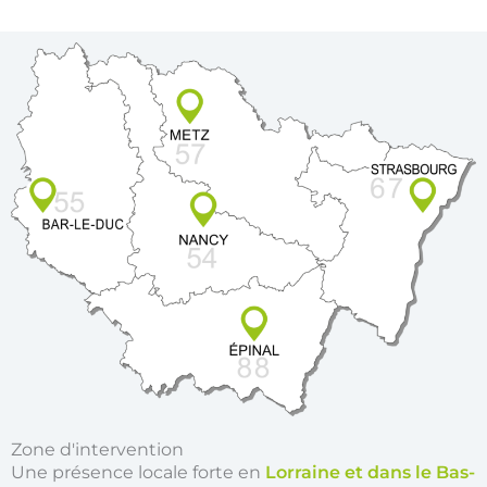
Zone d'intervention
Une présence locale forte en
Lorraine et dans le Bas-