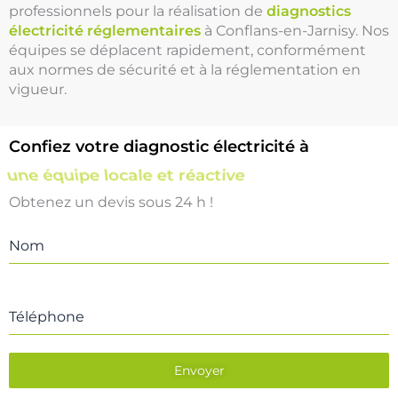
professionnels pour la réalisation de
diagnostics
électricité réglementaires
à Conflans-en-Jarnisy. Nos
équipes se déplacent rapidement, conformément
aux normes de sécurité et à la réglementation en
vigueur.
Confiez votre diagnostic électricité à
une équipe locale et réactive
Obtenez un devis sous 24 h !
Nom
Téléphone
Envoyer