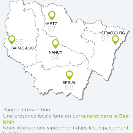
Zone d'intervention
Une présence locale forte en
Lorraine et dans le Bas-
Rhin
Nous intervenons rapidement dans les département
suivants