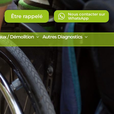
Nous contacter sur
Être rappelé
WhatsApp
aux / Démolition
Autres Diagnostics