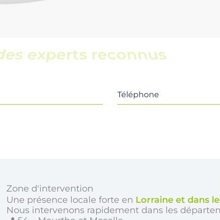
une équipe locale
Téléphone
Zone d'intervention
Une présence locale forte en
Lorraine et dans l
Nous intervenons rapidement dans les départe