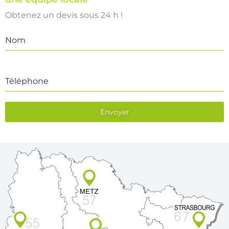
Obtenez un devis sous 24 h !
Nom
Téléphone
Envoyer