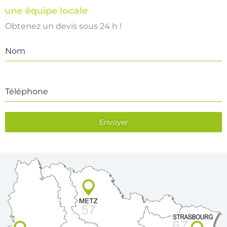
une équipe locale
Obtenez un devis sous 24 h !
Nom
Téléphone
Envoyer