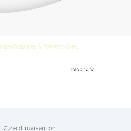
scine
Téléphone
Zone d'intervention