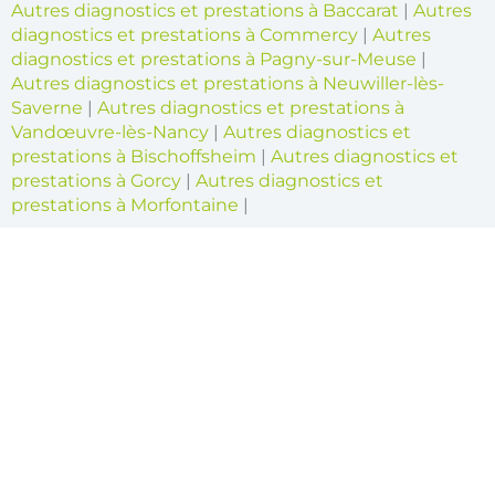
Autres diagnostics et prestations à Baccarat
|
Autres
diagnostics et prestations à Commercy
|
Autres
diagnostics et prestations à Pagny-sur-Meuse
|
Autres diagnostics et prestations à Neuwiller-lès-
Saverne
|
Autres diagnostics et prestations à
Vandœuvre-lès-Nancy
|
Autres diagnostics et
prestations à Bischoffsheim
|
Autres diagnostics et
prestations à Gorcy
|
Autres diagnostics et
prestations à Morfontaine
|