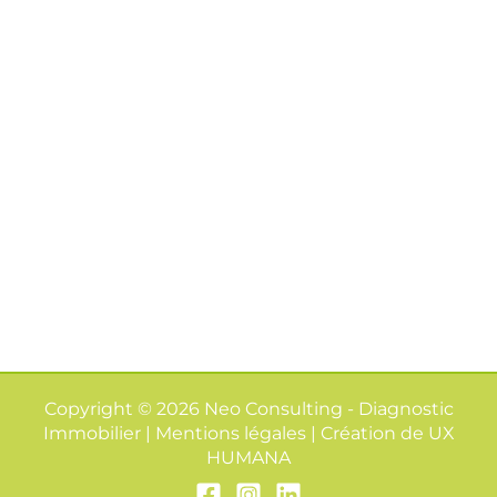
Copyright © 2026 Neo Consulting - Diagnostic
Immobilier | Mentions légales | Création de
UX
HUMANA