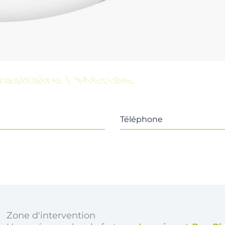
scine
Téléphone
Zone d'intervention