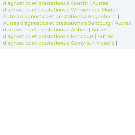
diagnostics et prestations à Soucht
|
Autres
diagnostics et prestations à Wingen-sur-Moder
|
Autres diagnostics et prestations à Kogenheim
|
Autres diagnostics et prestations à Surbourg
|
Autres
diagnostics et prestations à Alsting
|
Autres
diagnostics et prestations à Roncourt
|
Autres
diagnostics et prestations à Corny-sur-Moselle
|