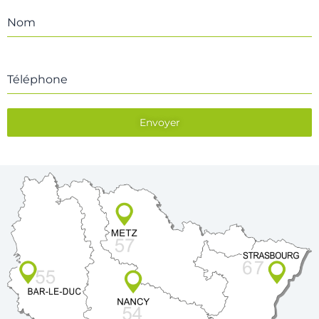
Nom
Téléphone
Envoyer