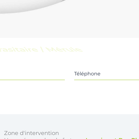
scine
Téléphone
Zone d'intervention