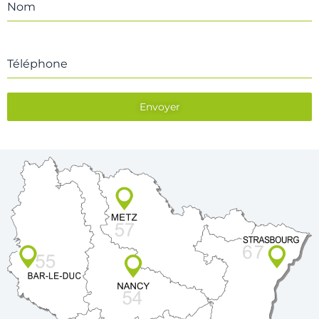
Nom
Téléphone
Envoyer