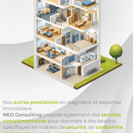
Nos
autres prestations
en diagnostic et expertise
immobilière
NEO Consulting
propose également des
services
complémentaires
pour répondre à des besoins
spécifiques en matière de
sécurité
, de
conformité