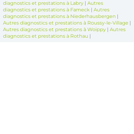
diagnostics et prestations à Labry
|
Autres
diagnostics et prestations à Fameck
|
Autres
diagnostics et prestations à Niederhausbergen
|
Autres diagnostics et prestations à Roussy-le-Village
|
Autres diagnostics et prestations à Woippy
|
Autres
diagnostics et prestations à Rothau
|